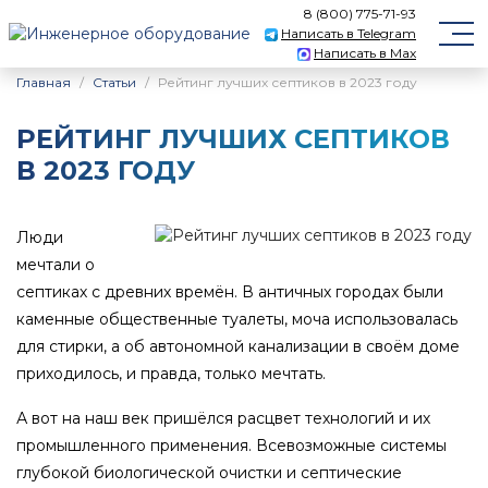
8 (800) 775-71-93
Написать в Telegram
Написать в Max
Главная
Статьи
Рейтинг лучших септиков в 2023 году
РЕЙТИНГ ЛУЧШИХ СЕПТИКОВ
В 2023 ГОДУ
Люди
мечтали о
септиках с древних времён. В античных городах были
каменные общественные туалеты, моча использовалась
для стирки, а об автономной канализации в своём доме
приходилось, и правда, только мечтать.
А вот на наш век пришёлся расцвет технологий и их
промышленного применения. Всевозможные системы
глубокой биологической очистки и септические