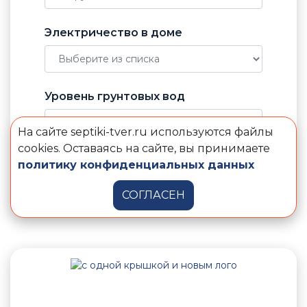
Электричество в доме
Уровень грунтовых вод
На сайте septiki-tver.ru используются файлы
cookies. Оставаясь на сайте, вы принимаете
политику конфиденциальных данных
Подобрать септик
СОГЛАСЕН