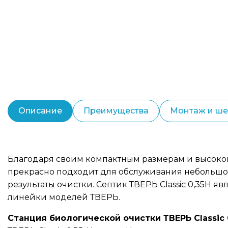
Описание
Преимущества
Монтаж и ш
Благодаря своим компактным размерам и высоко
прекрасно подходит для обслуживания небольшой
результаты очистки. Септик ТВЕРЬ Classic 0,35Н 
линейки моделей ТВЕРЬ.
Станция биологической очистки ТВЕРЬ Classic 