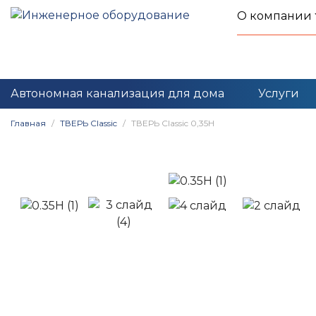
О компании
Автономная канализация для дома
Услуги
Главная
ТВЕРЬ Classic
ТВЕРЬ Classic 0,35Н