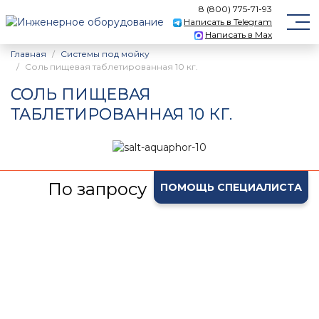
8 (800) 775-71-93
Написать в Telegram
Написать в Max
Главная
Системы под мойку
Соль пищевая таблетированная 10 кг.
СОЛЬ ПИЩЕВАЯ
ТАБЛЕТИРОВАННАЯ 10 КГ.
По запросу
ПОМОЩЬ СПЕЦИАЛИСТА