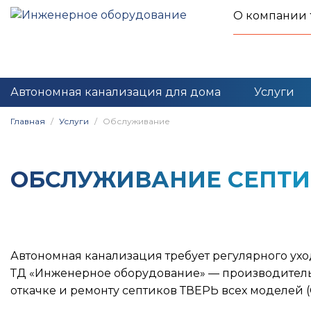
О компании
Автономная канализация для дома
Услуги
Главная
Услуги
Обслуживание
ОБСЛУЖИВАНИЕ СЕПТИ
Автономная канализация требует регулярного ухо
ТД
«Инженерное оборудование» — производител
откачке и ремонту септиков ТВЕРЬ
всех моделей (