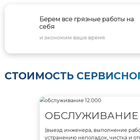
Берем все грязные работы на
себя
и экономим ваше время
СТОИМОСТЬ СЕРВИСНО
ОБСЛУЖИВАНИЕ 1
(выезд инженера, выполнение рабо
устранению неполадок, чистка и о